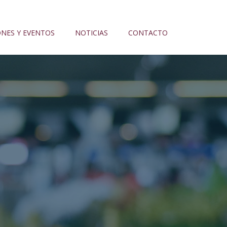
ONES Y EVENTOS
NOTICIAS
CONTACTO