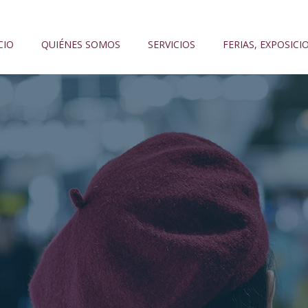
CIO
QUIÉNES SOMOS
SERVICIOS
FERIAS, EXPOSICI