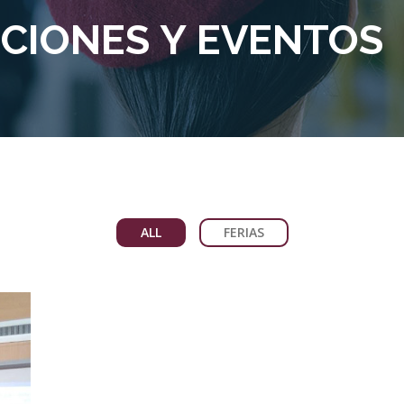
ICIONES Y EVENTOS
ALL
FERIAS