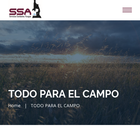
TODO PARA EL CAMPO
Home
|
TODO PARA EL CAMPO