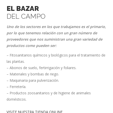
EL BAZAR
DEL CAMPO
Uno de los sectores en los que trabajamos es el primario,
por lo que tenemos relación con un gran número de
proveedores que nos suministran una gran variedad de
productos como pueden ser:
– Fitosanitarios químicos y biológicos para el tratamiento de
las plantas.
– Abonos de suelo, fertirrigación y foliares.
– Materiales y bombas de riego.
– Maquinaria para pulverización.
– Ferretería.
– Productos zoosanitarios y de higiene de animales
domésticos.
VISITE NUESTRA TIENDA ONLINE